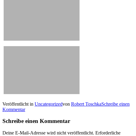
Veröffentlicht in
Uncategorized
von
Robert Toschka
Schreibe einen
Kommentar
Schreibe einen Kommentar
Deine E-Mail-Adresse wird nicht veröffentlicht.
Erforderliche