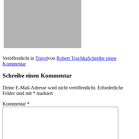
Veröffentlicht in
Travel
von
Robert Toschka
Schreibe einen
Kommentar
Schreibe einen Kommentar
Deine E-Mail-Adresse wird nicht veröffentlicht.
Erforderliche
Felder sind mit
*
markiert
Kommentar
*